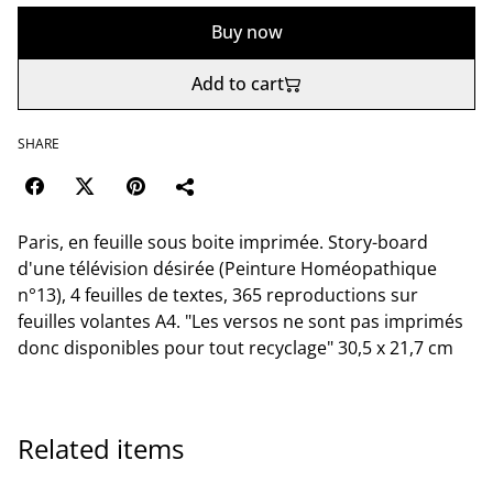
Buy now
Add to cart
SHARE
Paris, en feuille sous boite imprimée. Story-board
d'une télévision désirée (Peinture Homéopathique
n°13), 4 feuilles de textes, 365 reproductions sur
feuilles volantes A4. "Les versos ne sont pas imprimés
donc disponibles pour tout recyclage" 30,5 x 21,7 cm
Related items